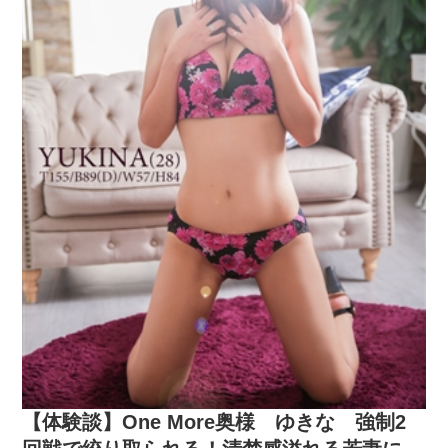
【体験談】One More奥様 ゆきな 強制2