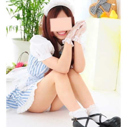
スタッフのおじさんに...