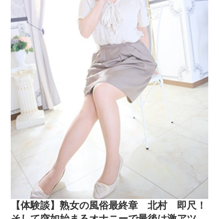
【体験談】熟女の風俗最終章 北村 即尺！
そして突如始まるオナニーで最後は激アツの