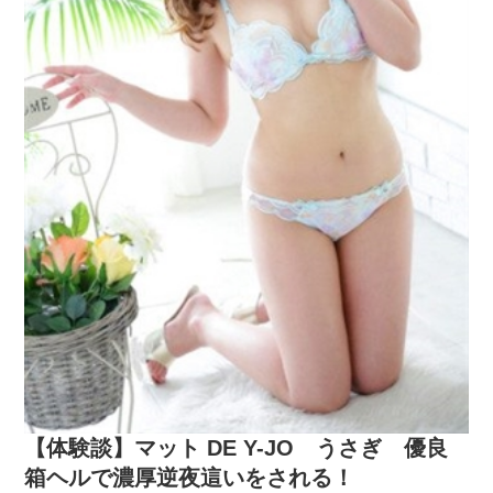
【体験談】マット DE Y-JO うさぎ 優良
箱ヘルで濃厚逆夜這いをされる！