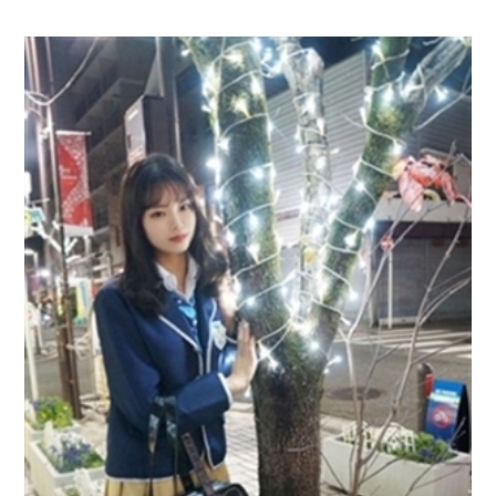
楽しむだけで雰囲気ってあんまり変わらないと思う。しかし今
回は、日常ではなかなか味わえないエロい空間を堪能したく
て、関内にあるY...