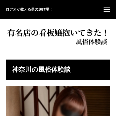
ロデオが教える男の遊び場！
神奈川の風俗体験談