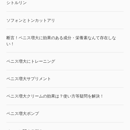
シトルリン
ソフォンとトンカットアリ
断言！ペニス増大に効果のある成分・栄養素なんて存在しな
い！
ペニス増大にトレーニング
ペニス増大サプリメント
ペニス増大クリームの効果は？使い方等疑問を解決！
ペニス増大ポンプ