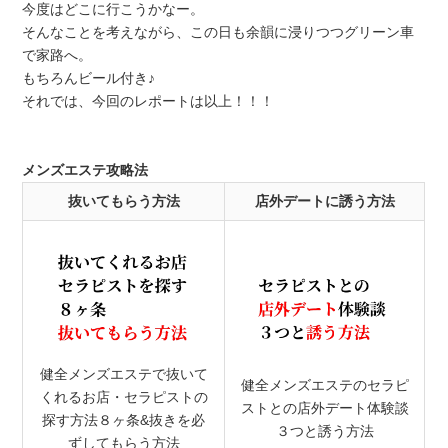
今度はどこに行こうかなー。
そんなことを考えながら、この日も余韻に浸りつつグリーン車
で家路へ。
もちろんビール付き♪
それでは、今回のレポートは以上！！！
メンズエステ攻略法
抜いてもらう方法
店外デートに誘う方法
健全メンズエステで抜いて
健全メンズエステのセラピ
くれるお店・セラピストの
ストとの店外デート体験談
探す方法８ヶ条&抜きを必
３つと誘う方法
ずしてもらう方法