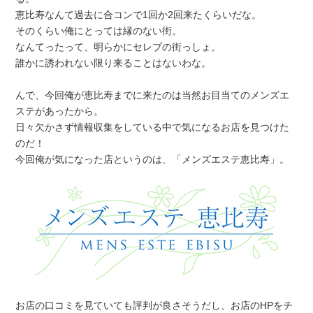
恵比寿なんて過去に合コンで1回か2回来たくらいだな。
そのくらい俺にとっては縁のない街。
なんてったって、明らかにセレブの街っしょ。
誰かに誘われない限り来ることはないわな。
んで、今回俺が恵比寿までに来たのは当然お目当てのメンズエ
ステがあったから。
日々欠かさず情報収集をしている中で気になるお店を見つけた
のだ！
今回俺が気になった店というのは、「メンズエステ恵比寿」。
お店の口コミを見ていても評判が良さそうだし、お店のHPをチ