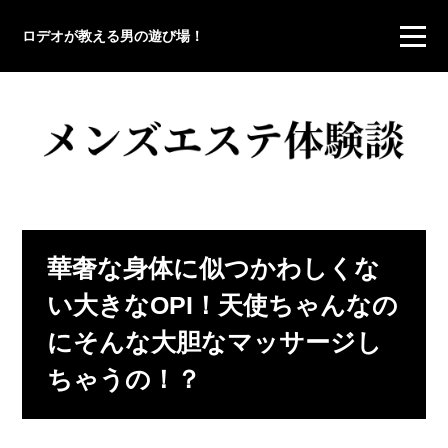
ロデオが教える男の遊び場！
華奢な身体に似つかわしくな
い大きなOPI！天使ちゃんなの
にそんな大胆なマッサージし
ちゃうの！？