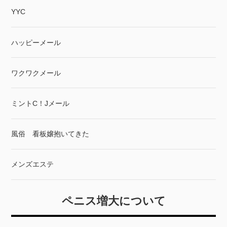
YYC
ハッピーメール
ワクワクメール
ミントC！Jメール
風俗 看板嬢抱いてきた
メンズエステ
ペニス増大について