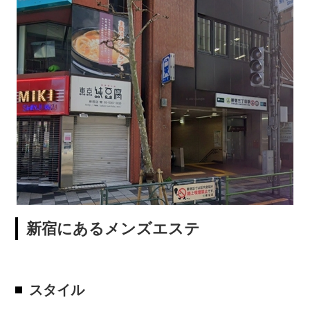
新宿にあるメンズエステ
スタイル