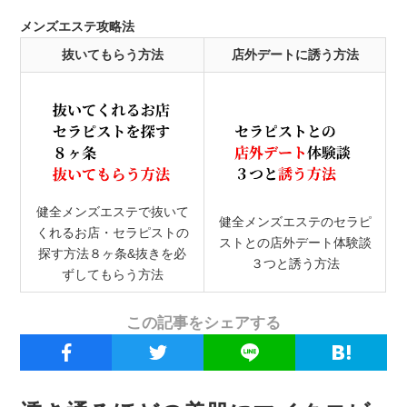
メンズエステ攻略法
抜いてもらう方法
店外デートに誘う方法
健全メンズエステで抜いて
健全メンズエステのセラピ
くれるお店・セラピストの
ストとの店外デート体験談
探す方法８ヶ条&抜きを必
３つと誘う方法
ずしてもらう方法
この記事をシェアする