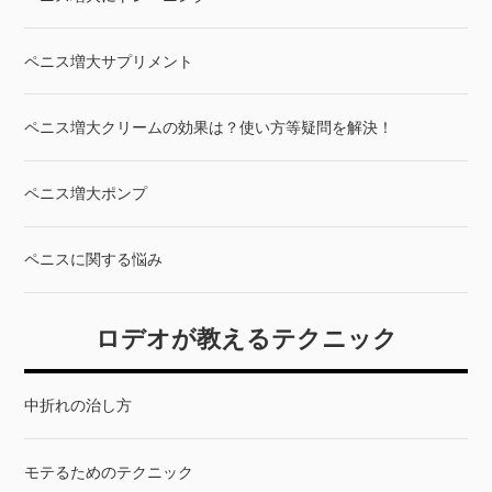
ペニス増大サプリメント
ペニス増大クリームの効果は？使い方等疑問を解決！
ペニス増大ポンプ
ペニスに関する悩み
ロデオが教えるテクニック
中折れの治し方
モテるためのテクニック