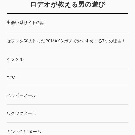
ロデオが教える男の遊び
出会い系サイトの話
セフレを50人作ったPCMAXをガチでおすすめする7つの理由！
イククル
YYC
ハッピーメール
ワクワクメール
ミントC！Jメール