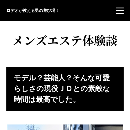
ロデオが教える男の遊び場！
モデル？芸能人？そんな可愛
らしさの現役ＪＤとの素敵な
時間は最高でした。