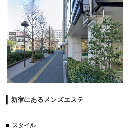
新宿にあるメンズエステ
スタイル