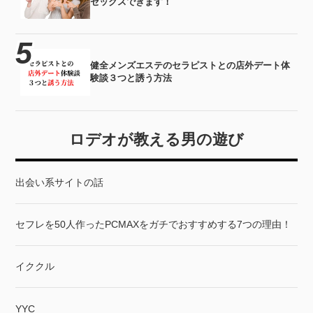
セックスできます！
健全メンズエステのセラピストとの店外デート体
験談３つと誘う方法
ロデオが教える男の遊び
出会い系サイトの話
セフレを50人作ったPCMAXをガチでおすすめする7つの理由！
イククル
YYC