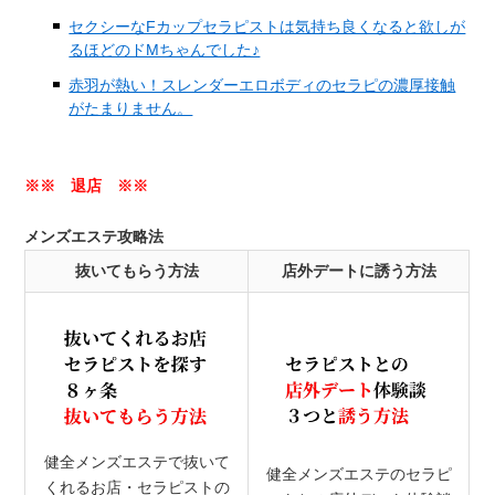
セクシーなFカップセラピストは気持ち良くなると欲しが
るほどのドMちゃんでした♪
赤羽が熱い！スレンダーエロボディのセラピの濃厚接触
がたまりません。
※※ 退店 ※※
メンズエステ攻略法
抜いてもらう方法
店外デートに誘う方法
健全メンズエステで抜いて
健全メンズエステのセラピ
くれるお店・セラピストの