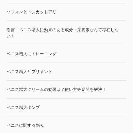
ソフォンとトンカットアリ
断言！ペニス増大に効果のある成分・栄養素なんて存在しな
い！
ペニス増大にトレーニング
ペニス増大サプリメント
ペニス増大クリームの効果は？使い方等疑問を解決！
ペニス増大ポンプ
ペニスに関する悩み