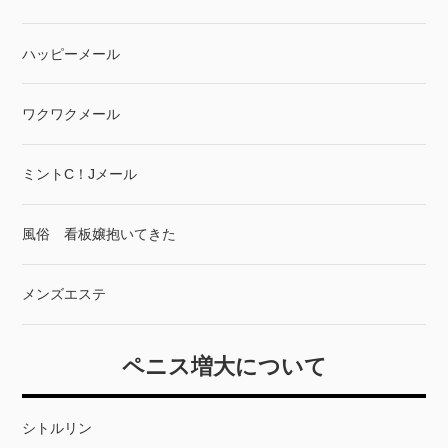
ハッピーメール
ワクワクメール
ミントC！Jメール
風俗 看板嬢抱いてきた
メンズエステ
ペニス増大について
シトルリン