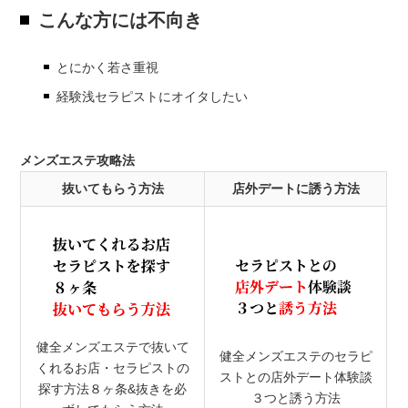
こんな方には不向き
とにかく若さ重視
経験浅セラピストにオイタしたい
メンズエステ攻略法
抜いてもらう方法
店外デートに誘う方法
健全メンズエステで抜いて
健全メンズエステのセラピ
くれるお店・セラピストの
ストとの店外デート体験談
探す方法８ヶ条&抜きを必
３つと誘う方法