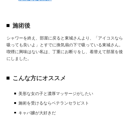
施術後
シャワーを終え、部屋に戻ると東城さんより、「アイコスなら
吸っても良いよ」とすでに換気扇の下で吸っている東城さん。
喫煙に興味はない私は、丁重にお断りをし、着替えて部屋を後
にしました。
こんな方にオススメ
美形な女の子と濃厚マッサージがしたい
施術を受けるならベテランセラピスト
キャバ嬢が大好きだ