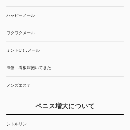
ハッピーメール
ワクワクメール
ミントC！Jメール
風俗 看板嬢抱いてきた
メンズエステ
ペニス増大について
シトルリン