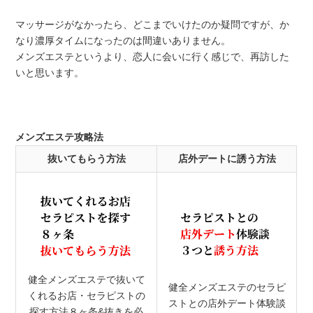
マッサージがなかったら、どこまでいけたのか疑問ですが、か
なり濃厚タイムになったのは間違いありません。
メンズエステというより、恋人に会いに行く感じで、再訪した
いと思います。
メンズエステ攻略法
抜いてもらう方法
店外デートに誘う方法
健全メンズエステで抜いて
健全メンズエステのセラピ
くれるお店・セラピストの
ストとの店外デート体験談
探す方法８ヶ条&抜きを必