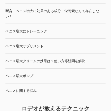
断言！ペニス増大に効果のある成分・栄養素なんて存在しな
い！
ペニス増大にトレーニング
ペニス増大サプリメント
ペニス増大クリームの効果は？使い方等疑問を解決！
ペニス増大ポンプ
ペニスに関する悩み
ロデオが教えるテクニック