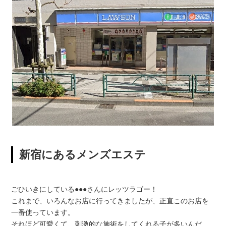
新宿にあるメンズエステ
ごひいきにしている●●●さんにレッツラゴー！
これまで、いろんなお店に行ってきましたが、正直このお店を
一番使っています。
それほど可愛くて、刺激的な施術をしてくれる子が多いんだ