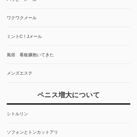
ワクワクメール
ミントC！Jメール
風俗 看板嬢抱いてきた
メンズエステ
ペニス増大について
シトルリン
ソフォンとトンカットアリ