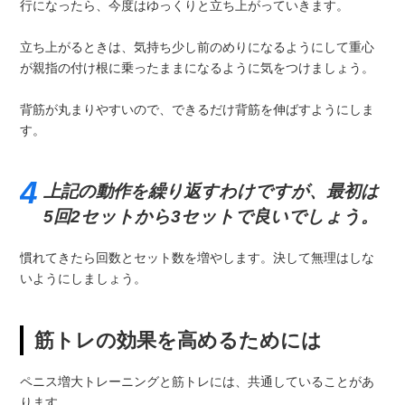
行になったら、今度はゆっくりと立ち上がっていきます。
立ち上がるときは、気持ち少し前のめりになるようにして重心
が親指の付け根に乗ったままになるように気をつけましょう。
背筋が丸まりやすいので、できるだけ背筋を伸ばすようにしま
す。
上記の動作を繰り返すわけですが、最初は
5回2セットから3セットで良いでしょう。
慣れてきたら回数とセット数を増やします。決して無理はしな
いようにしましょう。
筋トレの効果を高めるためには
ペニス増大トレーニングと筋トレには、共通していることがあ
ります。