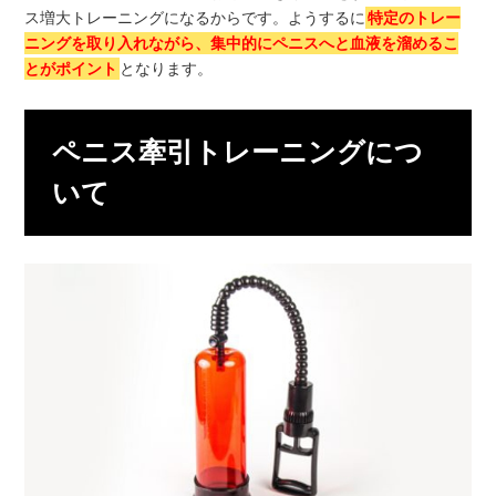
ス増大トレーニングになるからです。ようするに
特定のトレー
ニングを取り入れながら、集中的にペニスへと血液を溜めるこ
とがポイント
となります。
ペニス牽引トレーニングにつ
いて