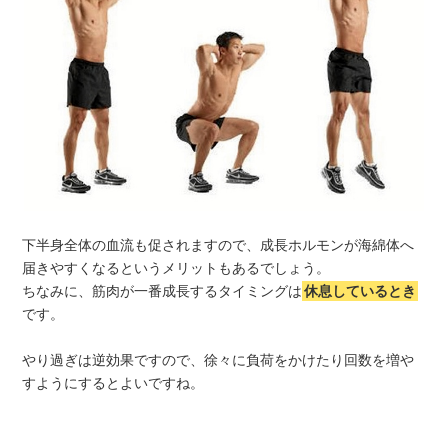
下半身全体の血流も促されますので、成長ホルモンが海綿体へ
届きやすくなるというメリットもあるでしょう。
ちなみに、筋肉が一番成長するタイミングは
休息しているとき
です。
やり過ぎは逆効果ですので、徐々に負荷をかけたり回数を増や
すようにするとよいですね。