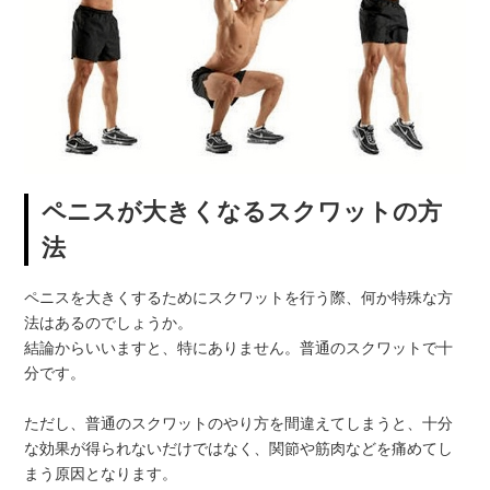
ペニスが大きくなるスクワットの方
法
ペニスを大きくするためにスクワットを行う際、何か特殊な方
法はあるのでしょうか。
結論からいいますと、特にありません。普通のスクワットで十
分です。
ただし、普通のスクワットのやり方を間違えてしまうと、十分
な効果が得られないだけではなく、関節や筋肉などを痛めてし
まう原因となります。