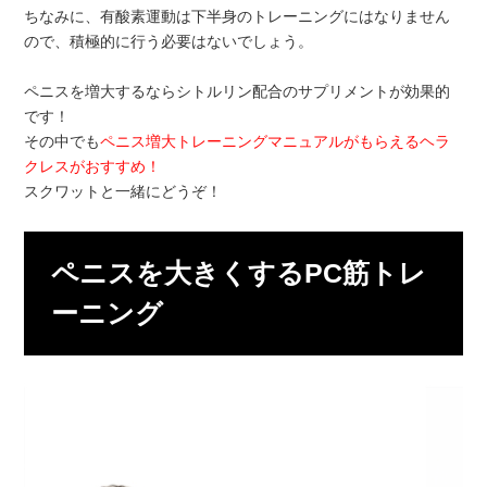
ちなみに、有酸素運動は下半身のトレーニングにはなりません
ので、積極的に行う必要はないでしょう。
ペニスを増大するならシトルリン配合のサプリメントが効果的
です！
その中でも
ペニス増大トレーニングマニュアルがもらえるヘラ
クレスがおすすめ！
スクワットと一緒にどうぞ！
ペニスを大きくするPC筋トレ
ーニング