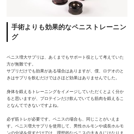
手術よりも効果的なペニストレーニン
グ
ペニス増大サプリは、あくまでもサポート役として考えていた
方が無難です。
サプリだけでも効果がある場合はありますが、僕、ロデオのと
きはサプリを飲むだけではさほど効果はありませんでした。
身体を鍛えるトレーニングをイメージしていただくとよく分か
ると思いますが、プロテインだけ飲んでいても筋肉を鍛えるこ
となんてできないですよね。
必ず筋トレが必要です。ペニスの場合も、同じことがいえま
す。ペニス増大サプリを使用して、男性ホルモンや成長ホルモ
ンの分泌を促すだけでは、理想的なペニスの大きさにはなりま