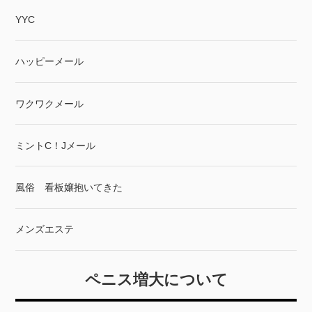
YYC
ハッピーメール
ワクワクメール
ミントC！Jメール
風俗 看板嬢抱いてきた
メンズエステ
ペニス増大について