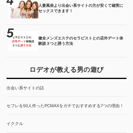
人妻風俗より出会い系サイトの方が安くて確実に
セックスできます！
健全メンズエステのセラピストとの店外デート体
験談３つと誘う方法
ロデオが教える男の遊び
出会い系サイトの話
セフレを50人作ったPCMAXをガチでおすすめする7つの理由！
イククル