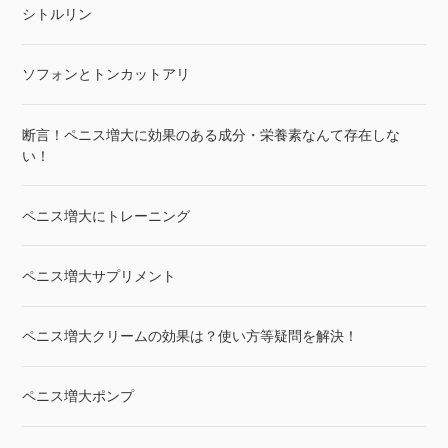
シトルリン
ソフォンとトンカットアリ
断言！ペニス増大に効果のある成分・栄養素なんて存在しな
い！
ペニス増大にトレーニング
ペニス増大サプリメント
ペニス増大クリームの効果は？使い方等疑問を解決！
ペニス増大ポンプ