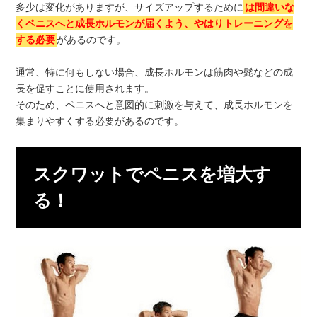
多少は変化がありますが、サイズアップするために
は間違いな
くペニスへと成長ホルモンが届くよう、やはりトレーニングを
する必要
があるのです。
通常、特に何もしない場合、成長ホルモンは筋肉や髭などの成
長を促すことに使用されます。
そのため、ペニスへと意図的に刺激を与えて、成長ホルモンを
集まりやすくする必要があるのです。
スクワットでペニスを増大す
る！