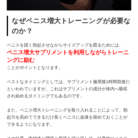
なぜペニス増大トレーニングが必要な
のか？
ペニスを固く勃起させながらサイズアップを図るためには、
ペニス増大サプリメントを利用しながらトレーニ
ングに励む
ことがポイントとなります。
ベストなタイミングとしては、サプリメント服用後1時間前後だ
といわれていますが、これはサプリメントの成分が体内へ吸収
され始めるタイミングでもあるのです。
また、ペニス増大トレーニングを取り入れることによって、勃
起力を高めてできるだけ長くペニスに血液を留めておくことが
できるようになります。