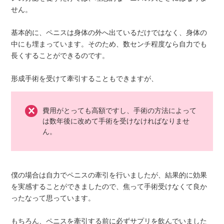
せん。
基本的に、ペニスは身体の外へ出ているだけではなく、身体の
中にも埋まっています。そのため、数センチ程度なら自力でも
長くすることができるのです。
形成手術を受けて牽引することもできますが、
費用がとっても高額ですし、手術の方法によって
は数年後に改めて手術を受けなければなりませ
ん。
僕の場合は自力でペニスの牽引を行いましたが、結果的に効果
を実感することができましたので、焦って手術受けなくて良か
ったなって思っています。
もちろん、ペニスを牽引する前に必ずサプリを飲んでいました