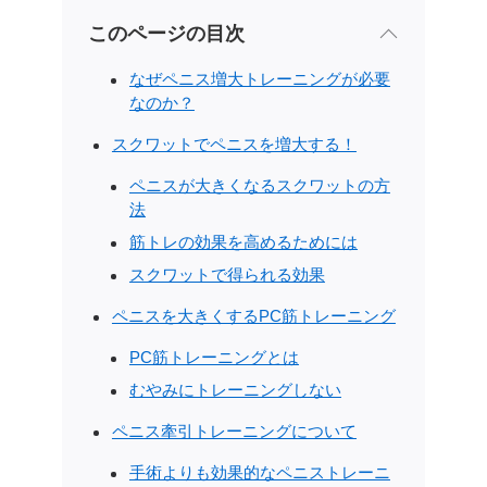
このページの目次
なぜペニス増大トレーニングが必要
なのか？
スクワットでペニスを増大する！
ペニスが大きくなるスクワットの方
法
筋トレの効果を高めるためには
スクワットで得られる効果
ペニスを大きくするPC筋トレーニング
PC筋トレーニングとは
むやみにトレーニングしない
ペニス牽引トレーニングについて
手術よりも効果的なペニストレーニ