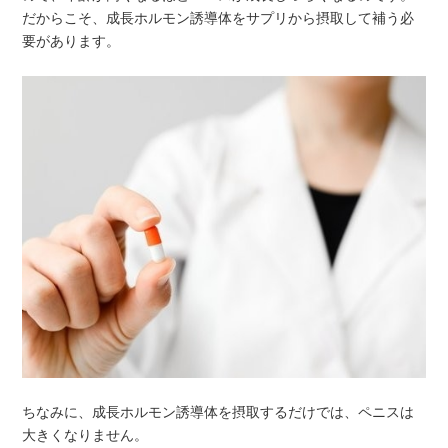
だからこそ、成長ホルモン誘導体をサプリから摂取して補う必
要があります。
ちなみに、成長ホルモン誘導体を摂取するだけでは、ペニスは
大きくなりません。