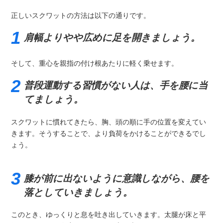
正しいスクワットの方法は以下の通りです。
肩幅よりやや広めに足を開きましょう。
そして、重心を親指の付け根あたりに軽く乗せます。
普段運動する習慣がない人は、手を腰に当
てましょう。
スクワットに慣れてきたら、胸、頭の順に手の位置を変えてい
きます。そうすることで、より負荷をかけることができるでし
ょう。
膝が前に出ないように意識しながら、腰を
落としていきましょう。
このとき、ゆっくりと息を吐き出していきます。太腿が床と平