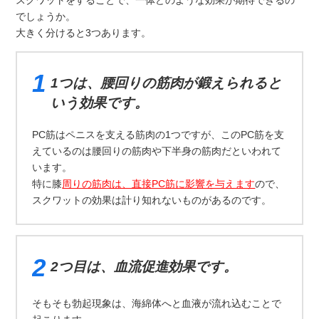
でしょうか。
大きく分けると3つあります。
1つは、腰回りの筋肉が鍛えられると
いう効果です。
PC筋はペニスを支える筋肉の1つですが、このPC筋を支
えているのは腰回りの筋肉や下半身の筋肉だといわれて
います。
特に膝
周りの筋肉は、直接PC筋に影響を与えます
ので、
スクワットの効果は計り知れないものがあるのです。
2つ目は、血流促進効果です。
そもそも勃起現象は、海綿体へと血液が流れ込むことで