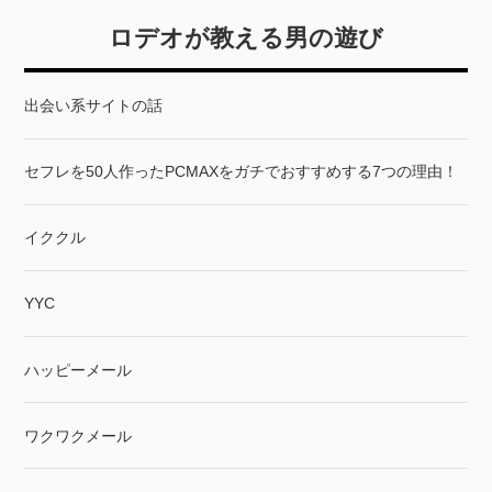
ロデオが教える男の遊び
出会い系サイトの話
セフレを50人作ったPCMAXをガチでおすすめする7つの理由！
イククル
YYC
ハッピーメール
ワクワクメール