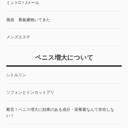
ミントC！Jメール
風俗 看板嬢抱いてきた
メンズエステ
ペニス増大について
シトルリン
ソフォンとトンカットアリ
断言！ペニス増大に効果のある成分・栄養素なんて存在しな
い！