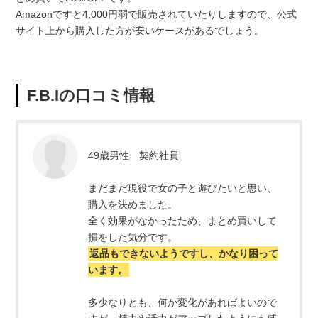
Amazonですと4,000円弱で販売されていたりしますので、公式
サイト上から購入した方が安いケースがあるでしょう。
F.B.Iの口コミ情報
49歳男性 契約社員
まだまだ現役で女の子と遊びたいと思い、
購入を決めました。
全く効果がなかったため、まとめ買いして
損をした気分です。
返品もできないようですし、かなり困って
います。
多少なりとも、何か変化があればよいので