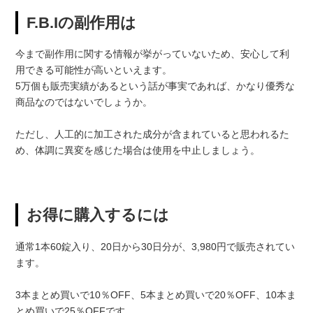
F.B.Iの副作用は
今まで副作用に関する情報が挙がっていないため、安心して利
用できる可能性が高いといえます。
5万個も販売実績があるという話が事実であれば、かなり優秀な
商品なのではないでしょうか。
ただし、人工的に加工された成分が含まれていると思われるた
め、体調に異変を感じた場合は使用を中止しましょう。
お得に購入するには
通常1本60錠入り、20日から30日分が、3,980円で販売されてい
ます。
3本まとめ買いで10％OFF、5本まとめ買いで20％OFF、10本ま
とめ買いで25％OFFです。