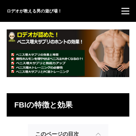
ロデオが教える男の遊び場！
FBIの特徴と効果
このページの目次