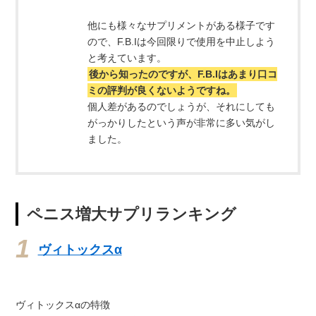
他にも様々なサプリメントがある様子です
ので、F.B.Iは今回限りで使用を中止しよう
と考えています。
後から知ったのですが、F.B.Iはあまり口コ
ミの評判が良くないようですね。
個人差があるのでしょうが、それにしても
がっかりしたという声が非常に多い気がし
ました。
ペニス増大サプリランキング
ヴィトックスα
ヴィトックスαの特徴