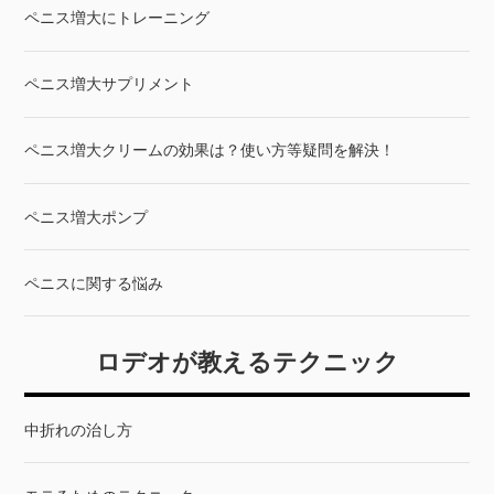
ペニス増大にトレーニング
ペニス増大サプリメント
ペニス増大クリームの効果は？使い方等疑問を解決！
ペニス増大ポンプ
ペニスに関する悩み
ロデオが教えるテクニック
中折れの治し方