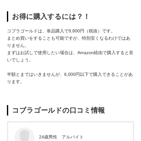
お得に購入するには？！
コブラゴールドは、単品購入で9,800円（税抜）です。
まとめ買いをすることも可能ですが、特別安くなるわけではあ
りません。
まずはお試しで使用したい場合は、Amazon経由で購入すると良
いでしょう。
半額とまではいきませんが、6,000円以下で購入できることがあ
ります。
コブラゴールドの口コミ情報
24歳男性 アルバイト