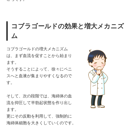
コブラゴールドの効果と増大メカニズ
ム
コブラゴールドの増大メカニズム
は、まず血流を促すことから始まり
ます。
そうすることによって、徐々にペニ
スへと血液が集まりやすくなるので
す。
そして、次の段階では、海綿体の血
流を抑圧して半勃起状態を作り出し
ます。
更にその反動を利用して、強制的に
海綿体細胞を大きくしていくのです。