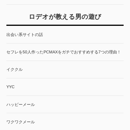
ロデオが教える男の遊び
出会い系サイトの話
セフレを50人作ったPCMAXをガチでおすすめする7つの理由！
イククル
YYC
ハッピーメール
ワクワクメール