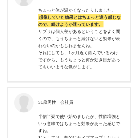
ちょっと体が温かくなったりしました。
想像していた効果とはちょっと違う感じな
ので、続けようか迷っています。
サプリは個人差があるということをよく聞
くので、もうちょっと続けないと効果が表
れないのかもしれませんね。
それにしても、1ヶ月近く飲んでいるわけ
ですから、もうちょっと何か効き目があっ
てもいいような気がします。
31歳男性 会社員
半信半疑で使い始めましたが、性欲増強と
いう意味ではちょっと効果があった感じで
すね。
私としては、劇的にサイズアップしないま