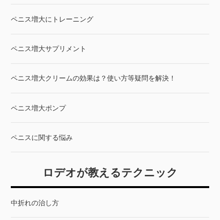
ペニス増大にトレーニング
ペニス増大サプリメント
ペニス増大クリームの効果は？使い方等疑問を解決！
ペニス増大ポンプ
ペニスに関する悩み
ロデオが教えるテクニック
中折れの治し方