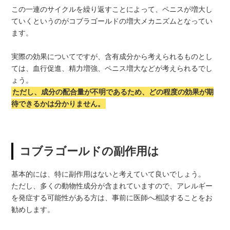
この一連のサイクルを繰り返すことによって、ペニスが増大し
ていくというのがコブラゴールドの増大メカニズムとなってい
ます。
実際の効果についてですが、含有成分から考えられるものとし
ては、血行促進、精力増強、ペニス増大などが考えられるでし
ょう。
ただし、成分の配合量が不明であるため、どの程度の効果が期
待できるかは分かりません。
コブラゴールドの副作用は
基本的には、特に副作用はないと考えていて良いでしょう。
ただし、多くの動物性成分が含まれていますので、アレルギー
を発症する可能性がある方は、事前に医師へ相談することをお
勧めします。