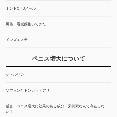
ミントC！Jメール
風俗 看板嬢抱いてきた
メンズエステ
ペニス増大について
シトルリン
ソフォンとトンカットアリ
断言！ペニス増大に効果のある成分・栄養素なんて存在しな
い！