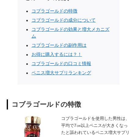
コブラゴールドの特徴
コブラゴールドの成分について
コブラゴールドの効果と増大メカニズ
ム
コブラゴールドの副作用は
お得に購入するには？！
コブラゴールドの口コミ情報
ペニス増大サプリランキング
コブラゴールドの特徴
コブラゴールドを使用した男性は、
平均で7㎝以上ペニスが大きくなっ
たと謳われているペニス増大サプリ