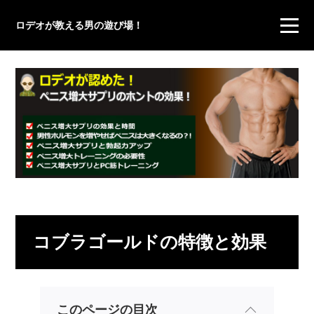
ロデオが教える男の遊び場！
コブラゴールドの特徴と効果
このページの目次