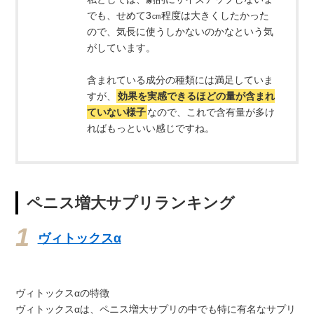
でも、せめて3㎝程度は大きくしたかった
ので、気長に使うしかないのかなという気
がしています。
含まれている成分の種類には満足していま
すが、
効果を実感できるほどの量が含まれ
ていない様子
なので、これで含有量が多け
ればもっといい感じですね。
ペニス増大サプリランキング
ヴィトックスα
ヴィトックスαの特徴
ヴィトックスαは、ペニス増大サプリの中でも特に有名なサプリ