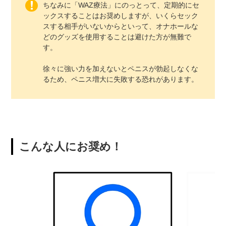
ちなみに「WAZ療法」にのっとって、定期的にセ
ックスすることはお奨めしますが、いくらセック
スする相手がいないからといって、オナホールな
どのグッズを使用することは避けた方が無難で
す。
徐々に強い力を加えないとペニスが勃起しなくな
るため、ペニス増大に失敗する恐れがあります。
こんな人にお奨め！