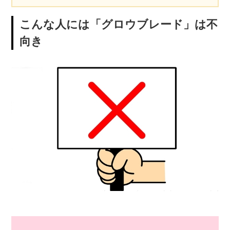
こんな人には「グロウブレード」は不
向き