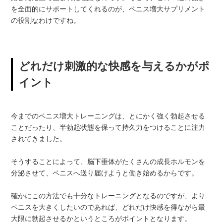
を全面的にサポートしてくれるのが、ペニス増大サプリメント
の役割なわけですね。
どれだけ刺激的な快感を与えるかがポ
イント
今までのペニス増大トレーニングは、とにかく強く勃起させる
ことだったり、半勃起状態を保って持久力をつけることに注力
されてきました。
そうすることによって、脳下垂体がたくさんの成長ホルモンを
分泌させて、ペニスへ送り届けようと働き始めるからです。
確かにこの方法でも十分なトレーニングとなるのですが、より
ペニスを大きくしたいのであれば、どれだけ快感を得ながら最
大限に勃起させるかというところがポイントとなります。