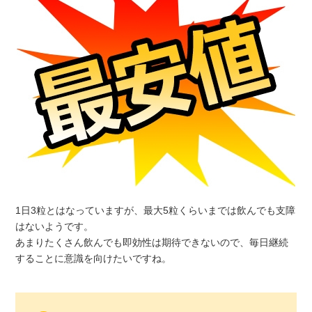
1日3粒とはなっていますが、最大5粒くらいまでは飲んでも支障
はないようです。
あまりたくさん飲んでも即効性は期待できないので、毎日継続
することに意識を向けたいですね。