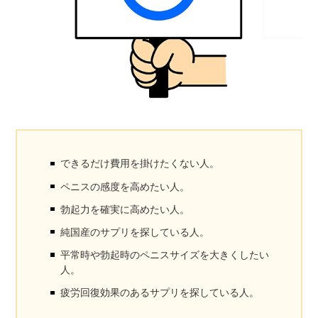
できるだけ費用を掛けたくない人。
ペニスの感度を高めたい人。
勃起力を確実に高めたい人。
純国産のサプリを探している人。
平常時や勃起時のペニスサイズを大きくしたい
人。
疲労回復効果のあるサプリを探している人。