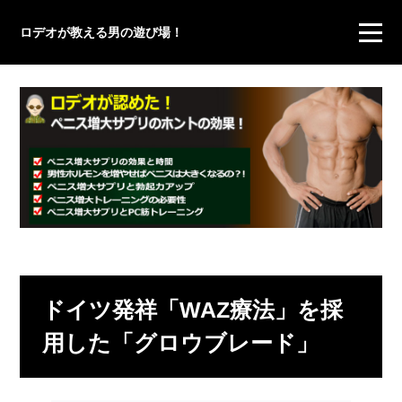
ロデオが教える男の遊び場！
ドイツ発祥「WAZ療法」を採
用した「グロウブレード」