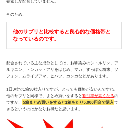
養素しか配合していません。
そのため、
他のサプリと比較すると良心的な価格帯と
なっているのです。
配合されている主な成分としては、お馴染みのシトルリン、ア
ルギニン、トンカットアリをはじめ、マカ、すっぽん粉末、ソ
フォン、ムライブアマ、ヒハツ、カンカなどがあります。
1日3粒で1箱90粒入りですが、とっても価格が安いんですね。
他のサプリと同様で、まとめ買いをすると
割引率が高くなる
の
ですが、
5箱まとめ買いをすると1箱あたり5,000円台で購入
で
きるというのはかなりお得だと思います。