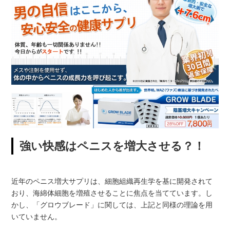
強い快感はペニスを増大させる？！
近年のペニス増大サプリは、細胞組織再生学を基に開発されて
おり、海綿体細胞を増殖させることに焦点を当てています。し
かし、「グロウブレード」に関しては、上記と同様の理論を用
いていません。