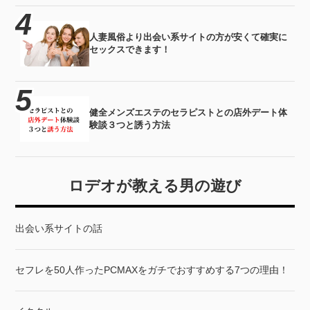
人妻風俗より出会い系サイトの方が安くて確実に
セックスできます！
健全メンズエステのセラピストとの店外デート体
験談３つと誘う方法
ロデオが教える男の遊び
出会い系サイトの話
セフレを50人作ったPCMAXをガチでおすすめする7つの理由！