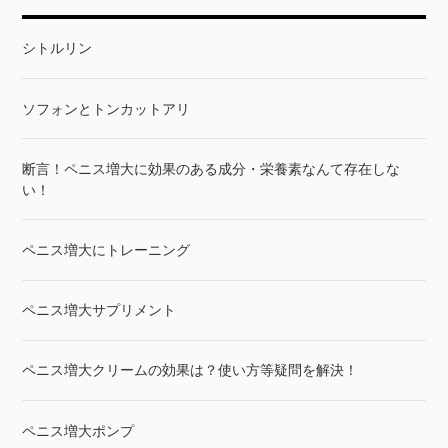
シトルリン
ソフォンとトンカットアリ
断言！ペニス増大に効果のある成分・栄養素なんて存在しな
い！
ペニス増大にトレーニング
ペニス増大サプリメント
ペニス増大クリームの効果は？使い方等疑問を解決！
ペニス増大ポンプ