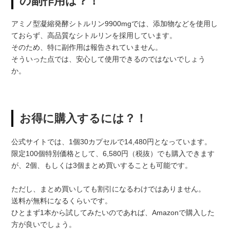
の副作用は？！
アミノ型凝縮発酵シトルリン9900mgでは、添加物などを使用し
ておらず、高品質なシトルリンを採用しています。
そのため、特に副作用は報告されていません。
そういった点では、安心して使用できるのではないでしょう
か。
お得に購入するには？！
公式サイトでは、1個30カプセルで14,480円となっています。
限定100個特別価格として、6,580円（税抜）でも購入できます
が、2個、もしくは3個まとめ買いすることも可能です。
ただし、まとめ買いしても割引になるわけではありません。
送料が無料になるくらいです。
ひとまず1本から試してみたいのであれば、Amazonで購入した
方が良いでしょう。