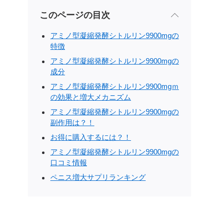
このページの目次
アミノ型凝縮発酵シトルリン9900mgの
特徴
アミノ型凝縮発酵シトルリン9900mgの
成分
アミノ型凝縮発酵シトルリン9900mgｍ
の効果と増大メカニズム
アミノ型凝縮発酵シトルリン9900mgの
副作用は？！
お得に購入するには？！
アミノ型凝縮発酵シトルリン9900mgの
口コミ情報
ペニス増大サプリランキング