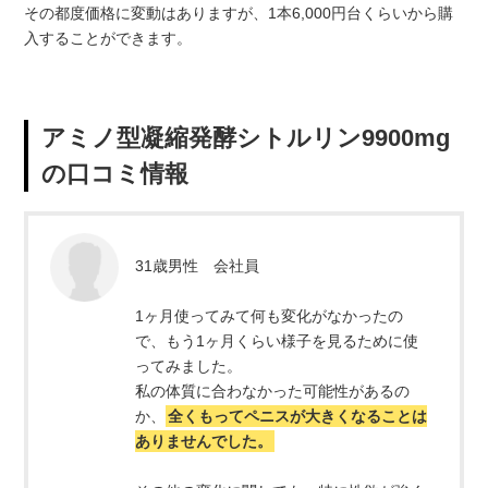
その都度価格に変動はありますが、1本6,000円台くらいから購
入することができます。
アミノ型凝縮発酵シトルリン9900mg
の口コミ情報
31歳男性 会社員
1ヶ月使ってみて何も変化がなかったの
で、もう1ヶ月くらい様子を見るために使
ってみました。
私の体質に合わなかった可能性があるの
か、
全くもってペニスが大きくなることは
ありませんでした。