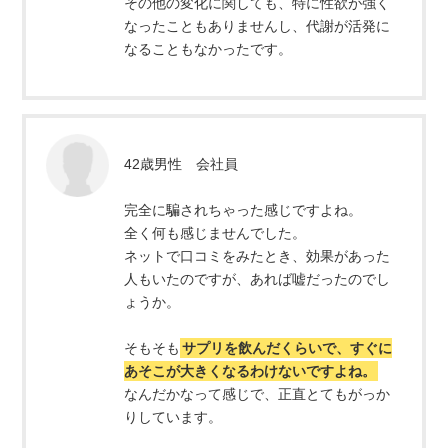
その他の変化に関しても、特に性欲が強く
なったこともありませんし、代謝が活発に
なることもなかったです。
42歳男性 会社員
完全に騙されちゃった感じですよね。
全く何も感じませんでした。
ネットで口コミをみたとき、効果があった
人もいたのですが、あれば嘘だったのでし
ょうか。
そもそも
サプリを飲んだくらいで、すぐに
あそこが大きくなるわけないですよね。
なんだかなって感じで、正直とてもがっか
りしています。