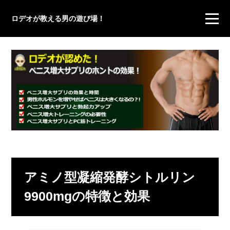
ロデオが教える男の遊び場！
アミノ型凝縮発酵シトルリン
9900mgの特徴と効果