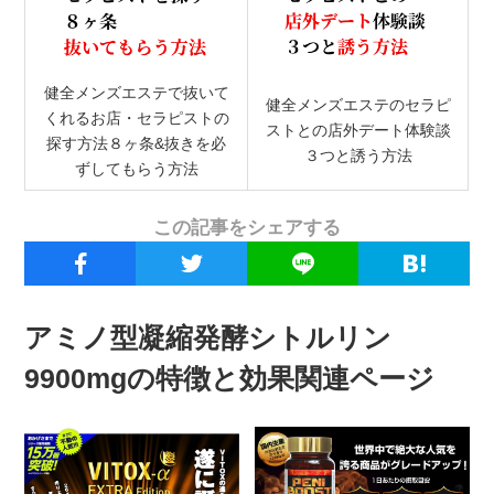
健全メンズエステで抜いて
健全メンズエステのセラピ
くれるお店・セラピストの
ストとの店外デート体験談
探す方法８ヶ条&抜きを必
３つと誘う方法
ずしてもらう方法
この記事をシェアする
アミノ型凝縮発酵シトルリン
9900mgの特徴と効果関連ページ