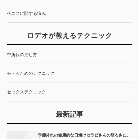
ペニスに関する悩み
ロデオが教えるテクニック
中折れの治し方
モテるためのテクニック
セックステクニック
最新記事
季節外れの健康的な日焼けセラピさんの明るさに、