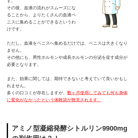
す。
その後、血液の流れがスムーズにな
ることから、よりたくさんの血液ペ
ニスに集めることができるというわ
けです。
ただし、血液をペニスへ集めるだけでは、ペニスは大きくなり
ません。
その他にも、男性ホルモンや成長ホルモンの分泌を促す成分が
必要となります。
また、効果に関しては、期待できないと考えていて良いかもし
れません。
多くの口コミが存在しますが、
数ヶ月使用してみても何も身体
に変化がなかったという体験談が散見されます。
アミノ型凝縮発酵シトルリン9900mg